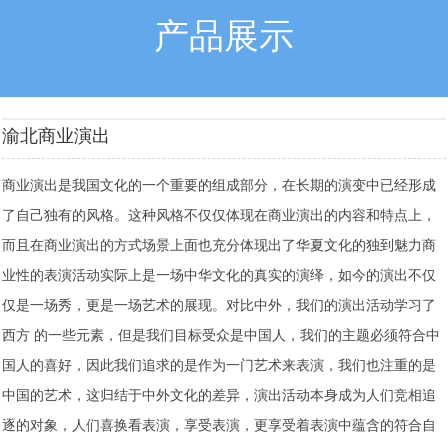
产品展示
渝北商业演出
商业演出是我国文化的一个重要的组成部分，在长期的演变中已经形成
了自己独有的风格。这种风格不仅仅体现在商业演出的内容和特点上，
而且在商业演出的方式场景上面也充分体现出了华夏文化的独到魅力商
业性的表演活动实际上是一场中华文化的真实的演绎，如今的演出不仅
仅是一场秀，更是一场艺术的展现。对比中外，我们的演出活动学习了
西方 的一些元素，但是我们目标受众是中国人，我们的主题必须符合中
国人的喜好，因此我们追求的是作为一门艺术来表演，我们也注重的是
中国的艺术，这归结于中外文化的差异，演出活动本身成为人们竞相追
逐的对象，人们喜换看表演，享受表演，更享受着表演中蕴含的符合自