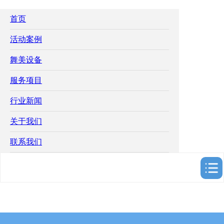
首页
活动案例
舞美设备
服务项目
行业新闻
关于我们
联系我们