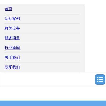
首页
活动案例
舞美设备
服务项目
行业新闻
关于我们
联系我们