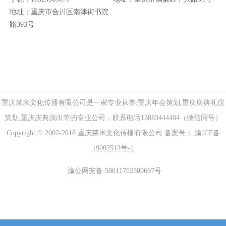
地址：重庆市合川区南津街书院
路393号
重庆莱米文化传播有限公司是一家专业从事:重庆年会策划,重庆庆典礼仪
策划,重庆庆典演出等的专业公司，联系电话13883444484（微信同号）
Copyright © 2002-2018 重庆莱米文化传播有限公司
备案号： 渝ICP备
19002512号-1
渝公网安备 50011702500697号