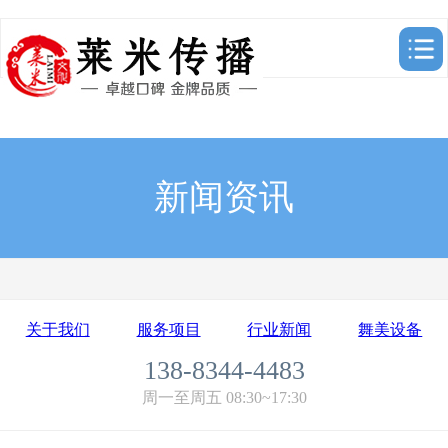
新闻资讯
关于我们
服务项目
行业新闻
舞美设备
138-8344-4483
周一至周五 08:30~17:30