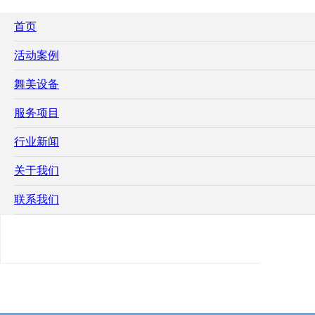
首页
活动案例
舞美设备
服务项目
行业新闻
关于我们
联系我们